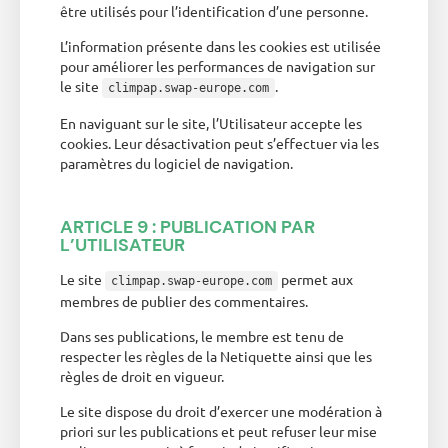
être utilisés pour l’identification d’une personne.
L’information présente dans les cookies est utilisée
pour améliorer les performances de navigation sur
le site
.
climpap.swap-europe.com
En naviguant sur le site, l’Utilisateur accepte les
cookies. Leur désactivation peut s’effectuer via les
paramètres du logiciel de navigation.
ARTICLE 9 : PUBLICATION PAR
L’UTILISATEUR
Le site
permet aux
climpap.swap-europe.com
membres de publier des commentaires.
Dans ses publications, le membre est tenu de
respecter les règles de la Netiquette ainsi que les
règles de droit en vigueur.
Le site dispose du droit d’exercer une modération à
priori sur les publications et peut refuser leur mise