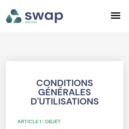
CONDITIONS
GÉNÉRALES
D'UTILISATIONS
ARTICLE 1 : OBJET