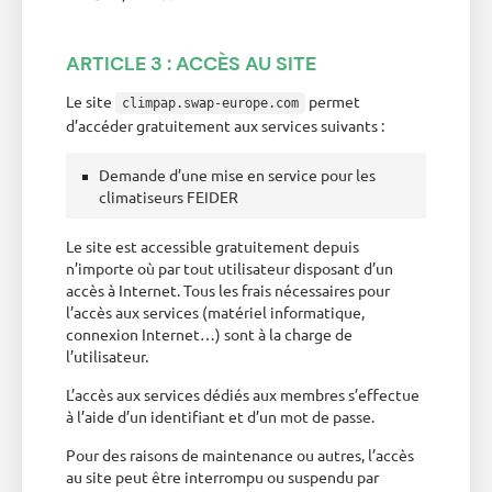
ARTICLE 3 : ACCÈS AU SITE
Le site
permet
climpap.swap-europe.com
d’accéder gratuitement aux services suivants :
Demande d’une mise en service pour les
climatiseurs FEIDER
Le site est accessible gratuitement depuis
n’importe où par tout utilisateur disposant d’un
accès à Internet. Tous les frais nécessaires pour
l’accès aux services (matériel informatique,
connexion Internet…) sont à la charge de
l’utilisateur.
L’accès aux services dédiés aux membres s’effectue
à l’aide d’un identifiant et d’un mot de passe.
Pour des raisons de maintenance ou autres, l’accès
au site peut être interrompu ou suspendu par