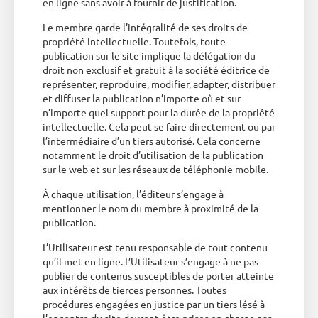
en ligne sans avoir à fournir de justification.
Le membre garde l’intégralité de ses droits de
propriété intellectuelle. Toutefois, toute
publication sur le site implique la délégation du
droit non exclusif et gratuit à la société éditrice de
représenter, reproduire, modifier, adapter, distribuer
et diffuser la publication n’importe où et sur
n’importe quel support pour la durée de la propriété
intellectuelle. Cela peut se faire directement ou par
l’intermédiaire d’un tiers autorisé. Cela concerne
notamment le droit d’utilisation de la publication
sur le web et sur les réseaux de téléphonie mobile.
À chaque utilisation, l’éditeur s’engage à
mentionner le nom du membre à proximité de la
publication.
L’Utilisateur est tenu responsable de tout contenu
qu’il met en ligne. L’Utilisateur s’engage à ne pas
publier de contenus susceptibles de porter atteinte
aux intérêts de tierces personnes. Toutes
procédures engagées en justice par un tiers lésé à