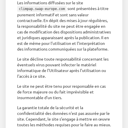
Les informations diffusées sur le site
sont présentées à titre
climpap.swap-europe.com
purement informatif et sont sans valeur
contractuelle. En dépit des mises à jour régulières,
la responsabilité du site ne peut être engagée en
cas de modification des dispositions administratives
et juridiques apparaissant après la publication. Il en
est de même pour l’utilisation et l’interprétation
des informations communiquées sur la plateforme.
Le site décline toute responsabilité concernant les
éventuels virus pouvant infecter le matériel
informatique de l’Utilisateur après l’utilisation ou
l’accès à ce site.
Le site ne peut être tenu pour responsable en cas
de force majeure ou du fait imprévisible et
insurmontable d’un tiers.
La garantie totale de la sécurité et la
confidentialité des données n’est pas assurée par le
site. Cependant, le site s’engage à mettre en œuvre
toutes les méthodes requises pour le faire au mieux.