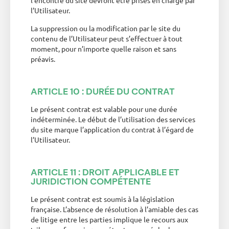
l’encontre du site devront être prises en charge par
l’Utilisateur.
La suppression ou la modification par le site du
contenu de l’Utilisateur peut s’effectuer à tout
moment, pour n’importe quelle raison et sans
préavis.
ARTICLE 10 : DURÉE DU CONTRAT
Le présent contrat est valable pour une durée
indéterminée. Le début de l’utilisation des services
du site marque l’application du contrat à l’égard de
l’Utilisateur.
ARTICLE 11 : DROIT APPLICABLE ET
JURIDICTION COMPÉTENTE
Le présent contrat est soumis à la législation
française. L’absence de résolution à l’amiable des cas
de litige entre les parties implique le recours aux