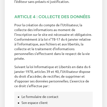
l’éditeur sans préavis ni justification.
ARTICLE 4 : COLLECTE DES DONNÉES
Pour la création du compte de l’Utilisateur, la
collecte des informations au moment de
l’inscription sur le site est nécessaire et obligatoire.
Conformément à la loi n°78-17 du 6 janvier relative
à l’informatique, aux fichiers et aux libertés, la
collecte et le traitement d’informations
personnelles s’effectuent dans le respect de la vie
privée.
Suivant la loi Informatique et Libertés en date du 6
janvier 1978, articles 39 et 40, l’Utilisateur dispose
du droit d’accéder, de rectifier, de supprimer et
d’opposer ses données personnelles. L’exercice de
ce droit s’effectue par :
Le formulaire de contact
Son espace client