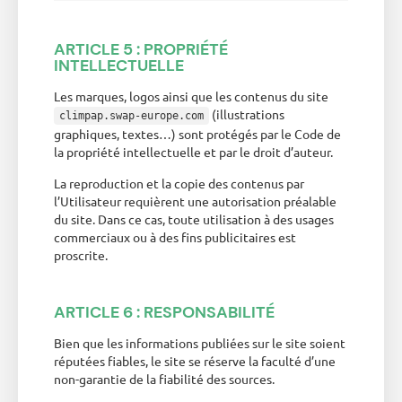
ARTICLE 5 : PROPRIÉTÉ
INTELLECTUELLE
Les marques, logos ainsi que les contenus du site
(illustrations
climpap.swap-europe.com
graphiques, textes…) sont protégés par le Code de
la propriété intellectuelle et par le droit d’auteur.
La reproduction et la copie des contenus par
l’Utilisateur requièrent une autorisation préalable
du site. Dans ce cas, toute utilisation à des usages
commerciaux ou à des fins publicitaires est
proscrite.
ARTICLE 6 : RESPONSABILITÉ
Bien que les informations publiées sur le site soient
réputées fiables, le site se réserve la faculté d’une
non-garantie de la fiabilité des sources.